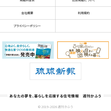
会社概要
利用規約
プライバシーポリシー
あなたの夢を、暮らしを応援する住宅情報 週刊かふう
© 2019–2026 週刊かふう