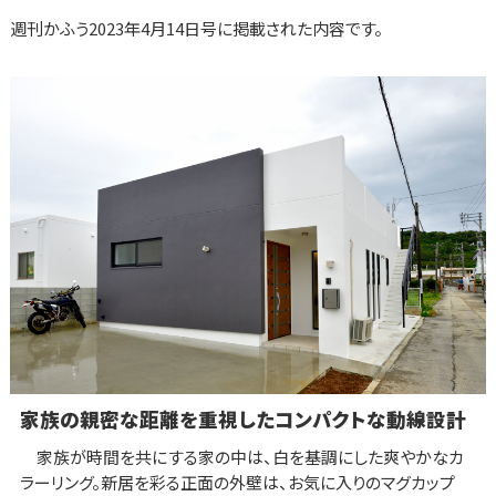
週刊かふう2023年4月14日号に掲載された内容です。
家族の親密な距離を重視したコンパクトな動線設計
家族が時間を共にする家の中は、白を基調にした爽やかなカ
ラーリング。新居を彩る正面の外壁は、お気に入りのマグカップ