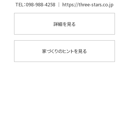
TEL：
098-988-4258
｜
https://three-stars.co.jp
詳細を見る
家づくりのヒントを見る