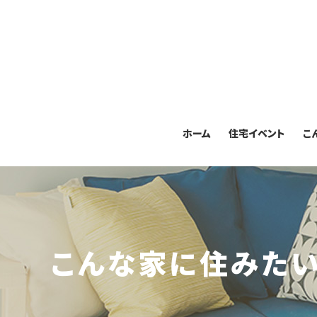
ホーム
住宅イベント
こ
こんな家に住みた