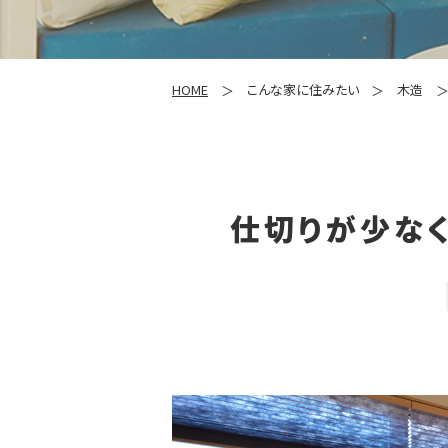
HOME
こんな家に住みたい
木造
仕切りが少な