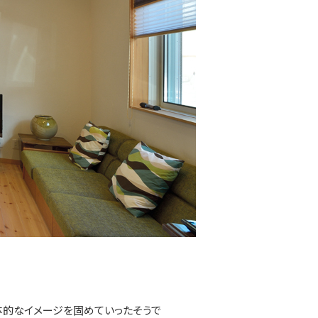
体的なイメージを固めていったそうで