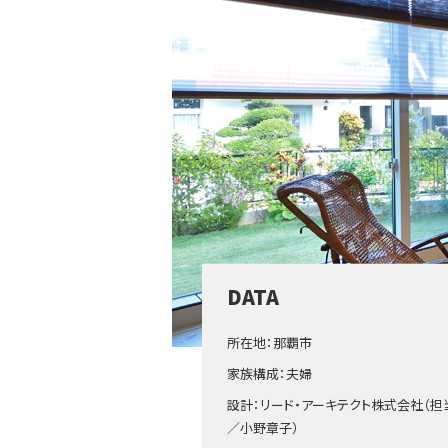
DATA
所在地：那覇市
家族構成：夫婦
設計：リード・アーキテクト株式会社（担
／小野章子）