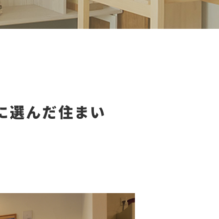
に選んだ住まい