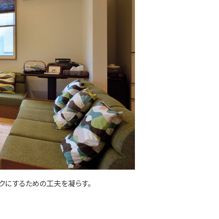
ラクにするための工夫を凝らす。