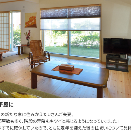
平屋に
の新たな家に住みかえたUさんご夫妻。
屋数も多く、階段の昇降もキツイと感じるようになっていました」
すでに確保していたので、ともに定年を迎えた後の住まいについて具