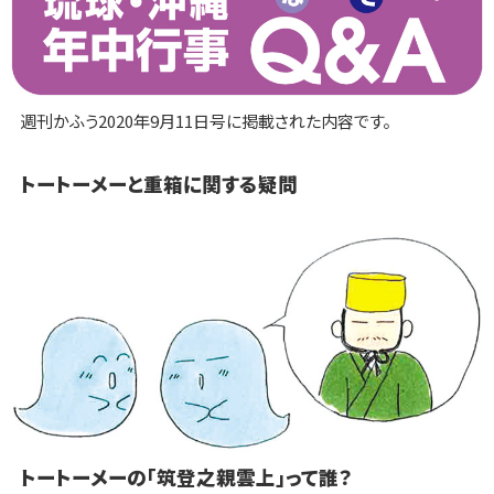
週刊かふう2020年9月11日号に掲載された内容です。
トートーメーと重箱に関する疑問
トートーメーの「筑登之親雲上」って誰？