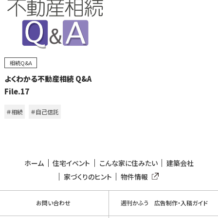
相続Q&A
よくわかる不動産相続 Q&A
File.17
＃相続
＃自己信託
ホーム
住宅イベント
こんな家に住みたい
建築会社
家づくりのヒント
物件情報
お問い合わせ
週刊かふう 広告制作・入稿ガイド