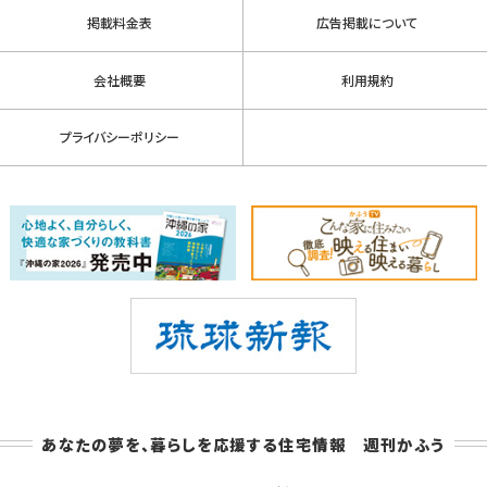
掲載料金表
広告掲載について
会社概要
利用規約
プライバシーポリシー
あなたの夢を、暮らしを応援する住宅情報 週刊かふう