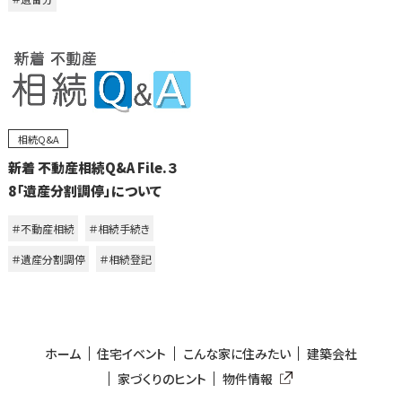
相続Q&A
新着 不動産相続Q&A File.３
8「遺産分割調停」について
＃不動産相続
＃相続手続き
＃遺産分割調停
＃相続登記
ホーム
住宅イベント
こんな家に住みたい
建築会社
家づくりのヒント
物件情報