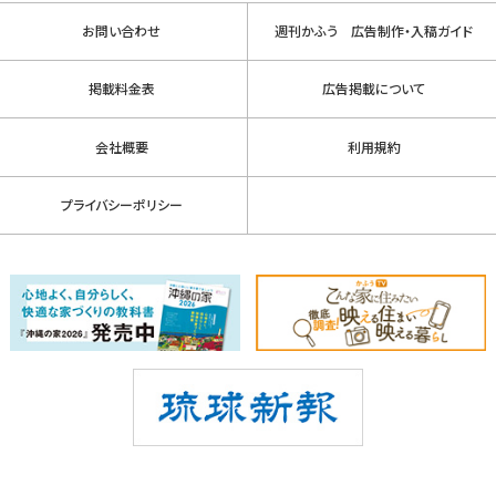
お問い合わせ
週刊かふう 広告制作・入稿ガイド
掲載料金表
広告掲載について
会社概要
利用規約
プライバシーポリシー