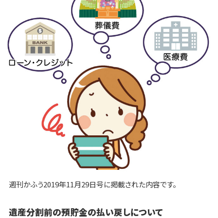
週刊かふう2019年11月29日号に掲載された内容です。
遺産分割前の預貯金の払い戻しについて