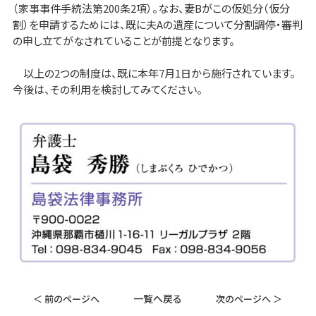
（家事事件手続法第200条2項）。なお、妻Bがこの仮処分（仮分
割）を申請するためには、既に夫Aの遺産について分割調停・審判
の申し立てがなされていることが前提となります。
以上の2つの制度は、既に本年7月1日から施行されています。
今後は、その利用を検討してみてください。
一覧へ戻る
＜ 前のページへ
次のページへ ＞