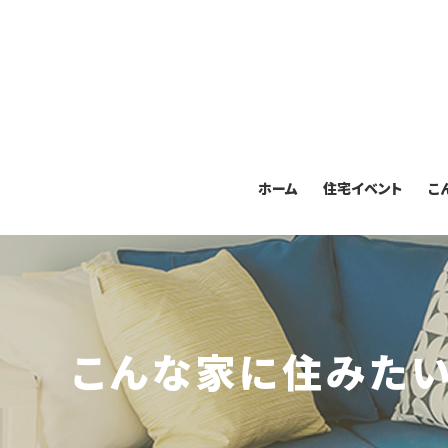
ホーム
住宅イベント
こ
こんな家に住みた