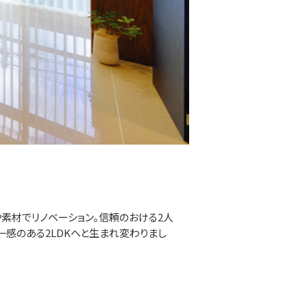
や素材でリノベーション。信頼のおける2人
感のある2LDKへと生まれ変わりまし