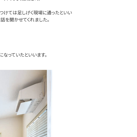
つけては足しげく現場に通ったといい
話を聞かせてくれました。
なっていたといいます。