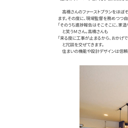
高橋さんのファーストプランをほぼそ
ます。その度に、現場監督を務めつつ
「そのうち進捗報告はそこそこに、家造
と笑うＭさん。高橋さんも
「来る度に工事が止まるから、おかげ
と冗談を交ぜてきます。
住まいの機能や設計デザインは信頼す