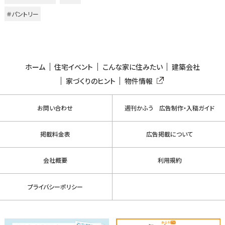
＃パントリー
ホーム
住宅イベント
こんな家に住みたい
建築会社
家づくりのヒント
物件情報
お問い合わせ
週刊かふう 広告制作・入稿ガイド
掲載料金表
広告掲載について
会社概要
利用規約
プライバシーポリシー