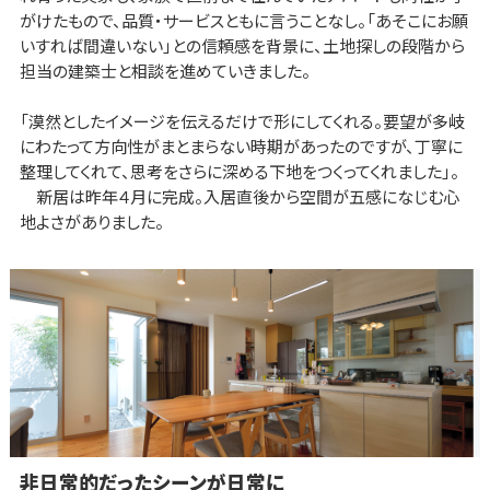
がけたもので、品質・サービスともに言うことなし。「あそこにお願
いすれば間違いない」との信頼感を背景に、土地探しの段階から
担当の建築士と相談を進めていきました。
「漠然としたイメージを伝えるだけで形にしてくれる。要望が多岐
にわたって方向性がまとまらない時期があったのですが、丁寧に
整理してくれて、思考をさらに深める下地をつくってくれました」。
新居は昨年４月に完成。入居直後から空間が五感になじむ心
地よさがありました。
非日常的だったシーンが日常に