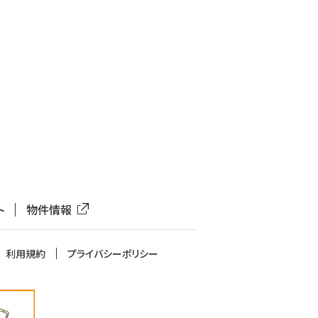
ト
物件情報
利用規約
プライバシーポリシー