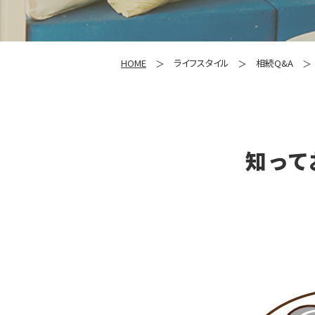
HOME
ライフスタイル
相続Q&A
知って