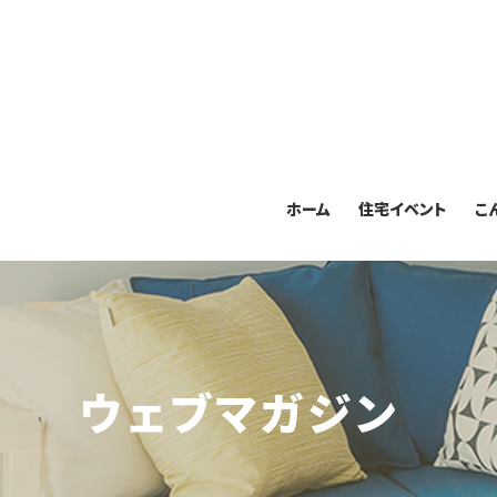
ホーム
住宅イベント
こ
ウェブマガジン