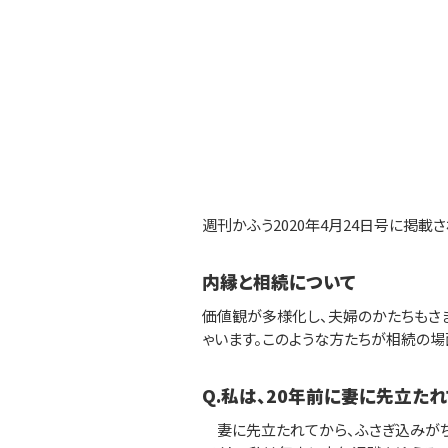
週刊かふう2020年4月24日号に掲載
内縁と相続について
価値観が多様化し、夫婦のかたちもさ
ゃいます。このような方たちが相続の場
Q.私は、20年前に妻に先立たれ
妻に先立たれてから、ふさぎ込みがち