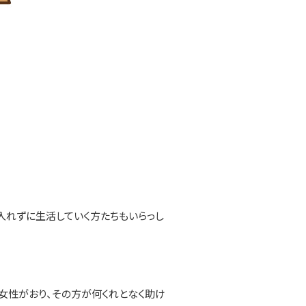
入れずに生活していく方たちもいらっし
女性がおり、その方が何くれとなく助け