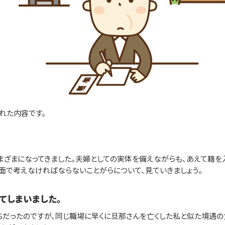
された内容です。
まざまになってきました。夫婦としての実体を備えながらも、あえて籍を
面で考えなければならないことがらについて、見ていきましょう。
てしまいました。
だったのですが、同じ職場に早くに旦那さんを亡くした私と似た境遇の