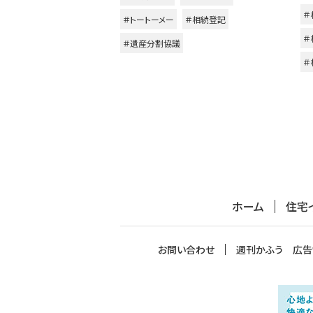
＃
＃トートーメー
＃相続登記
＃
＃遺産分割協議
＃
ホーム
住宅
お問い合わせ
週刊かふう 広告