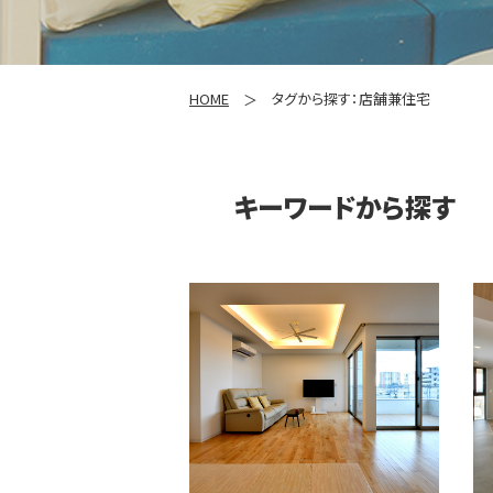
HOME
タグから探す：店舗兼住宅
キーワードから探す