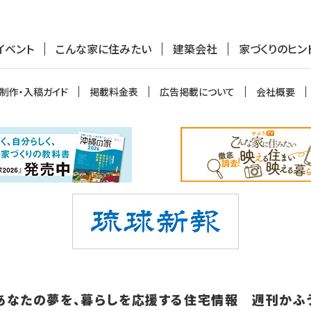
イベント
こんな家に住みたい
建築会社
家づくりのヒン
制作・入稿ガイド
掲載料金表
広告掲載について
会社概要
あなたの夢を、暮らしを応援する住宅情報 週刊かふ