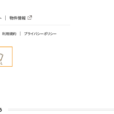
ト
物件情報
利用規約
プライバシーポリシー
う