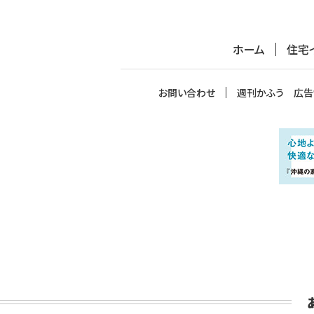
ホーム
住宅
お問い合わせ
週刊かふう 広告