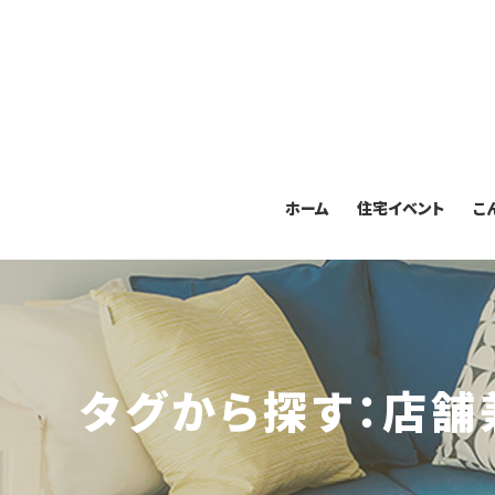
ホーム
住宅イベント
こ
タグから探す：店舗