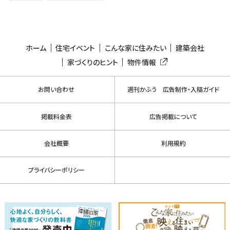
ホーム
住宅イベント
こんな家に住みたい
建築会社
家づくりのヒント
物件情報
お問い合わせ
週刊かふう 広告制作・入稿ガイド
掲載料金表
広告掲載について
会社概要
利用規約
プライバシーポリシー