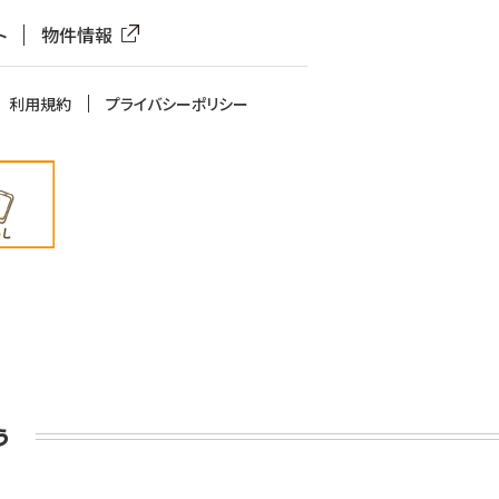
ト
物件情報
利用規約
プライバシーポリシー
う