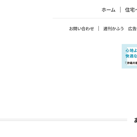
ホーム
住宅
お問い合わせ
週刊かふう 広告