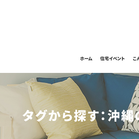
ホーム
住宅イベント
こ
タグから探す：沖縄